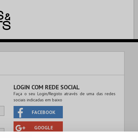
LOGIN COM REDE SOCIAL
Faça o seu Login/Registo através de uma das redes
sociais indicadas em baixo
FACEBOOK
GOOGLE