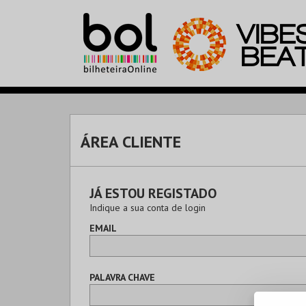
ÁREA CLIENTE
JÁ ESTOU REGISTADO
Indique a sua conta de login
EMAIL
PALAVRA CHAVE