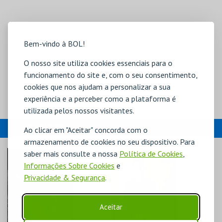
Bem-vindo à BOL!
O nosso site utiliza cookies essenciais para o
funcionamento do site e, com o seu consentimento,
cookies que nos ajudam a personalizar a sua
experiência e a perceber como a plataforma é
utilizada pelos nossos visitantes.
EVENTOS
Ao clicar em "Aceitar" concorda com o
armazenamento de cookies no seu dispositivo. Para
saber mais consulte a nossa
Política de Cookies
,
Informações Sobre Cookies
e
Privacidade & Segurança
.
Aceitar