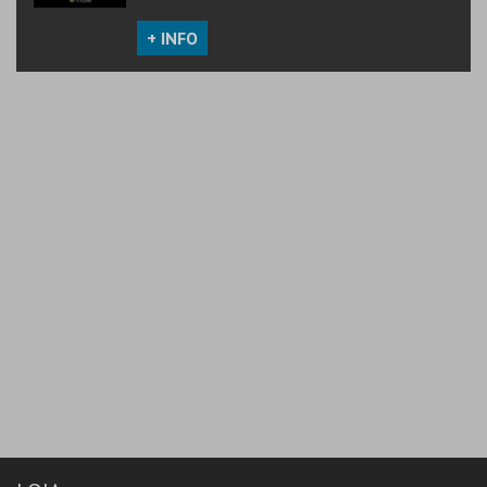
+ INFO