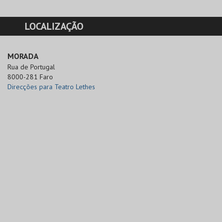
LOCALIZAÇÃO
MORADA
Rua de Portugal

8000-281 Faro
Direcções para Teatro Lethes