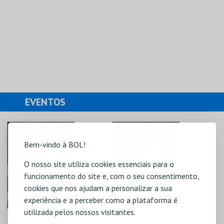
EVENTOS
Bem-vindo à BOL!
O nosso site utiliza cookies essenciais para o
funcionamento do site e, com o seu consentimento,
cookies que nos ajudam a personalizar a sua
experiência e a perceber como a plataforma é
utilizada pelos nossos visitantes.
ROCIO ROSADO E
ANA SANTOS