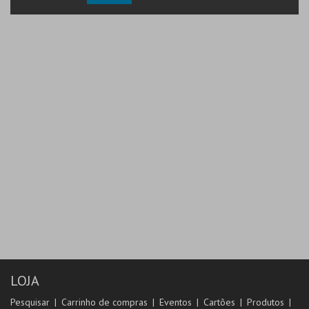
LOJA
Pesquisar
Carrinho de compras
Eventos
Cartões
Produtos