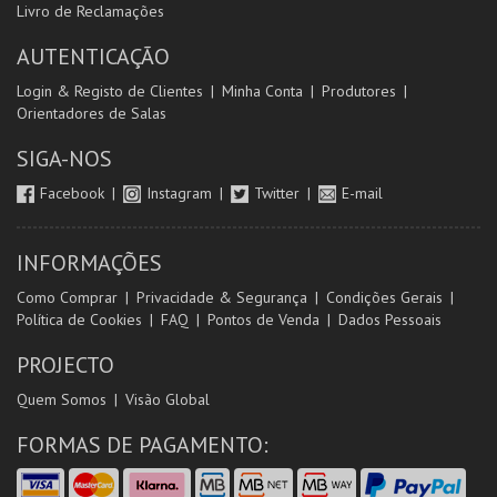
Livro de Reclamações
AUTENTICAÇÃO
Login & Registo de Clientes
Minha Conta
Produtores
Orientadores de Salas
SIGA-NOS
Facebook
Instagram
Twitter
E-mail
INFORMAÇÕES
Como Comprar
Privacidade & Segurança
Condições Gerais
Política de Cookies
FAQ
Pontos de Venda
Dados Pessoais
PROJECTO
Quem Somos
Visão Global
FORMAS DE PAGAMENTO: