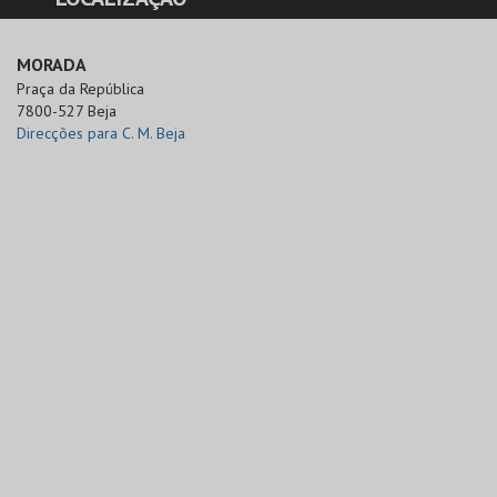
MORADA
Praça da República

7800-527 Beja
Direcções para C. M. Beja