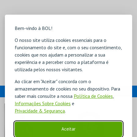
Bem-vindo à BOL!
O nosso site utiliza cookies essenciais para o
funcionamento do site e, com o seu consentimento,
cookies que nos ajudam a personalizar a sua
experiência e a perceber como a plataforma é
utilizada pelos nossos visitantes.
Ao clicar em "Aceitar" concorda com o
armazenamento de cookies no seu dispositivo. Para
EVENTOS
saber mais consulte a nossa
Política de Cookies
,
Informações Sobre Cookies
e
Privacidade & Segurança
.
Aceitar