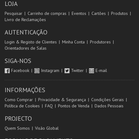
LOJA
Pesquisar
Carrinho de compras
Eventos
Cartões
Produtos
Livro de Reclamações
AUTENTICAÇÃO
Login & Registo de Clientes
Minha Conta
Produtores
Orientadores de Salas
SIGA-NOS
Facebook
Instagram
Twitter
E-mail
INFORMAÇÕES
Como Comprar
Privacidade & Segurança
Condições Gerais
Política de Cookies
FAQ
Pontos de Venda
Dados Pessoais
PROJECTO
Quem Somos
Visão Global