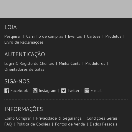
LOJA
Pesquisar
Carrinho de compras
Eventos
Cartões
Produtos
Livro de Reclamações
AUTENTICAÇÃO
Login & Registo de Clientes
Minha Conta
Produtores
Orientadores de Salas
SIGA-NOS
Facebook
Instagram
Twitter
E-mail
INFORMAÇÕES
Como Comprar
Privacidade & Segurança
Condições Gerais
FAQ
Política de Cookies
Pontos de Venda
Dados Pessoais