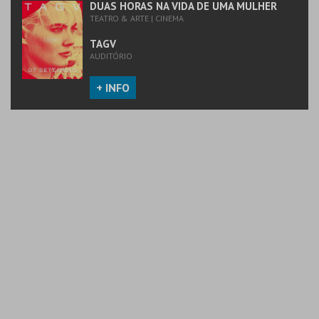
DUAS HORAS NA VIDA DE UMA MULHER
TEATRO & ARTE | CINEMA
TAGV
AUDITÓRIO
+ INFO