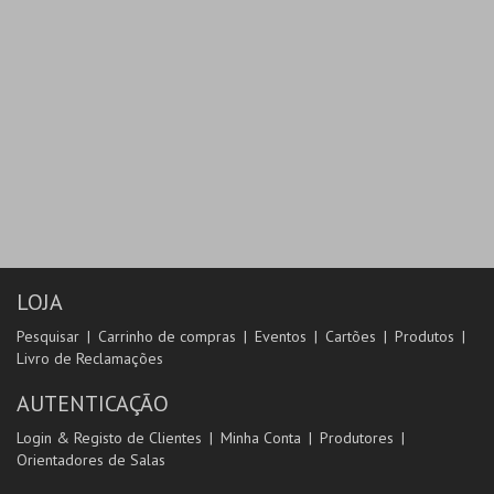
LOJA
Pesquisar
Carrinho de compras
Eventos
Cartões
Produtos
Livro de Reclamações
AUTENTICAÇÃO
Login & Registo de Clientes
Minha Conta
Produtores
Orientadores de Salas