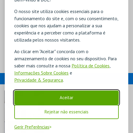
O nosso site utiliza cookies essenciais para o
funcionamento do site e, com o seu consentimento,
cookies que nos ajudam a personalizar a sua
experiência e a perceber como a plataforma é
utilizada pelos nossos visitantes.
Ao clicar em "Aceitar" concorda com o
armazenamento de cookies no seu dispositivo. Para
saber mais consulte a nossa
Política de Cookies
,
Informações Sobre Cookies
e
EVENTOS
Privacidade & Segurança
.
Aceitar
Rejeitar não essenciais
Gerir Preferências